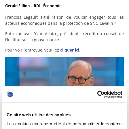
Gérald Fillion | RDI - Économie
François Legault a-t-il raison de vouloir engager tous les
acteurs économiques dans la protection de SNC-Lavalin ?
Entrevue avec Yvan Allaire, président exécutif du conseil de
l’Institut sur la gouvernance.
Pour voir l’entrevue, veuillez
cliquer ici.
Ce site web utilise des cookies.
Les cookies nous permettent de personnaliser le contenu