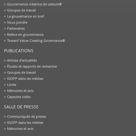
Gouvernance créatrice de valeurs®
Groupes de travail
La gouvernance en bref
Nous joindre
Partenaires
Relève en gouvernance
Toward Value-Creating Governance®
PUBLICATIONS
Articles d’actualités
Études et rapports de recherche
Groupes de travail
IGOPP dans les médias
Livres
Mémoires et avis
Capsules vidéo
SALLE DE PRESSE
Communiqués de presse
IGOPP dans les médias
Mémoires et avis