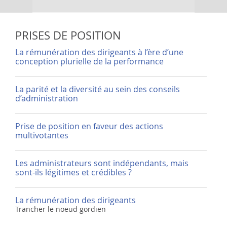
PRISES DE POSITION
La rémunération des dirigeants à l’ère d’une
conception plurielle de la performance
La parité et la diversité au sein des conseils
d’administration
Prise de position en faveur des actions
multivotantes
Les administrateurs sont indépendants, mais
sont-ils légitimes et crédibles ?
La rémunération des dirigeants
Trancher le noeud gordien