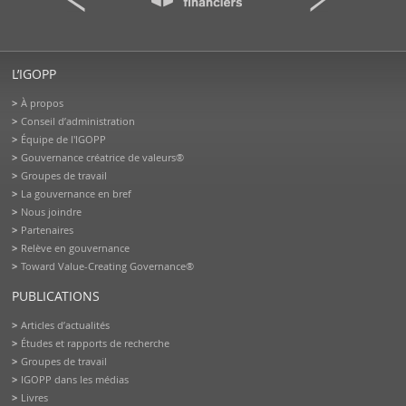
L’IGOPP
À propos
Conseil d’administration
Équipe de l'IGOPP
Gouvernance créatrice de valeurs®
Groupes de travail
La gouvernance en bref
Nous joindre
Partenaires
Relève en gouvernance
Toward Value-Creating Governance®
PUBLICATIONS
Articles d’actualités
Études et rapports de recherche
Groupes de travail
IGOPP dans les médias
Livres