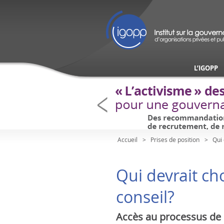
L’IGOPP
Accueil
Prises de position
Qui 
Qui devrait ch
conseil?
Accès au processus de