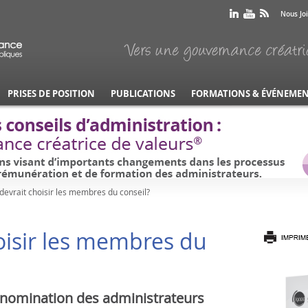
Nous Jo
PRISES DE POSITION
PUBLICATIONS
FORMATIONS & ÉVÉNEME
devrait choisir les membres du conseil?
oisir les membres du
 nomination des administrateurs