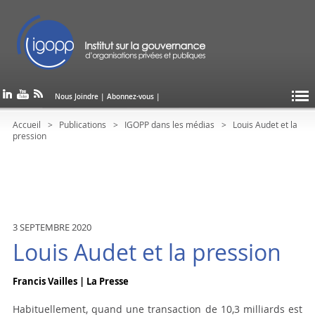
Nous Joindre
|
Abonnez-vous
|
Accueil
Publications
IGOPP dans les médias
Louis Audet et la
pression
3 SEPTEMBRE 2020
Louis Audet et la pression
Francis Vailles | La Presse
Habituellement, quand une transaction de 10,3 milliards est