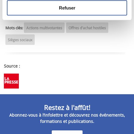
Lire la suite
Refuser
Mots clés:
Actions multivotantes
Offres d'achat hostiles
Sièges sociaux
Source :
Restez à l'affût!
Abonnez-vous à l’infolettre et découvrez nos événements,
formations et publications.