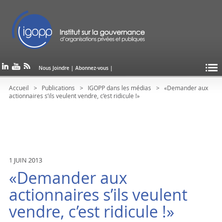
Nous Joindre
|
Abonnez-vous
|
Accueil
Publications
IGOPP dans les médias
«Demander aux
actionnaires s’ils veulent vendre, c’est ridicule !»
1 JUIN 2013
«Demander aux
actionnaires s’ils veulent
vendre, c’est ridicule !»