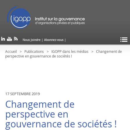
Nous Joindre
|
Abonnez-vous
|
Accueil
Publications
IGOPP dans les médias
Changement de
perspective en gouvernance de sociétés !
17 SEPTEMBRE 2019
Changement de
perspective en
gouvernance de sociétés !