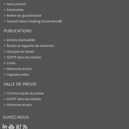
Nous joindre
Partenaires
Relève en gouvernance
Toward Value-Creating Governance®
PUBLICATIONS
Articles d’actualités
Études et rapports de recherche
Groupes de travail
IGOPP dans les médias
Livres
Mémoires et avis
Capsules vidéo
SALLE DE PRESSE
Communiqués de presse
IGOPP dans les médias
Mémoires et avis
SUIVEZ-NOUS