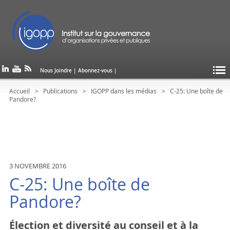
Nous Joindre
|
Abonnez-vous
|
Accueil
Publications
IGOPP dans les médias
C-25: Une boîte de
Pandore?
3 NOVEMBRE 2016
C-25: Une boîte de
Pandore?
Élection et diversité au conseil et à la