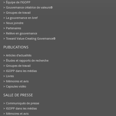
Équipe de l'IGOPP
Gouvernance créatrice de valeurs®
Groupes de travail
La gouvernance en bref
Nous joindre
Partenaires
Relève en gouvernance
Toward Value-Creating Governance®
PUBLICATIONS
Articles d’actualités
Études et rapports de recherche
Groupes de travail
IGOPP dans les médias
Livres
Mémoires et avis
Capsules vidéo
SALLE DE PRESSE
Communiqués de presse
IGOPP dans les médias
Mémoires et avis