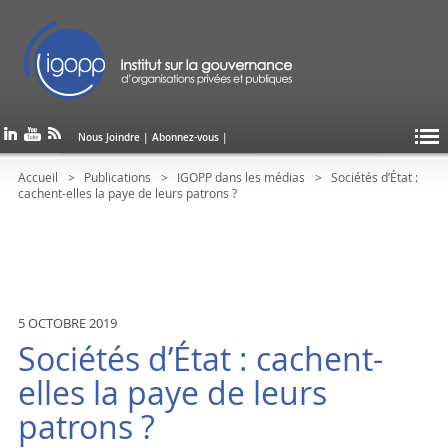
Nous Joindre
|
Abonnez-vous
|
Accueil
Publications
IGOPP dans les médias
Sociétés d’État :
cachent-elles la paye de leurs patrons ?
5 OCTOBRE 2019
Sociétés d’État : cachent-
elles la paye de leurs
patrons ?