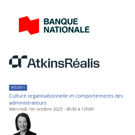
ATELIER 1
Culture organisationnelle et comportements des
administrateurs
Mercredi 1er octobre 2025 - 8h30 à 12h00