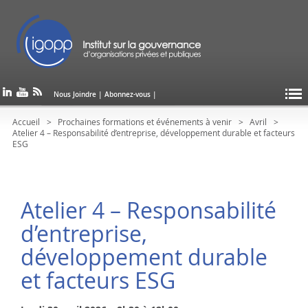
Nous Joindre
|
Abonnez-vous
|
Accueil
Prochaines formations et événements à venir
Avril
Atelier 4 – Responsabilité d’entreprise, développement durable et facteurs
ESG
Atelier 4 – Responsabilité
d’entreprise,
développement durable
et facteurs ESG