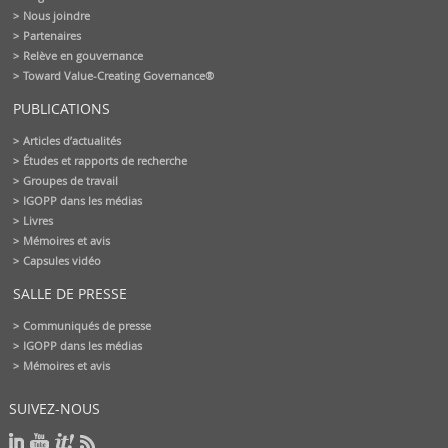
Nous joindre
Partenaires
Relève en gouvernance
Toward Value-Creating Governance®
PUBLICATIONS
Articles d’actualités
Études et rapports de recherche
Groupes de travail
IGOPP dans les médias
Livres
Mémoires et avis
Capsules vidéo
SALLE DE PRESSE
Communiqués de presse
IGOPP dans les médias
Mémoires et avis
SUIVEZ-NOUS