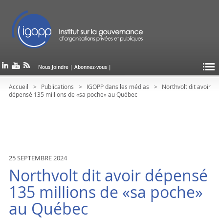
Nous Joindre
|
Abonnez-vous
|
Accueil
Publications
IGOPP dans les médias
Northvolt dit avoir
dépensé 135 millions de «sa poche» au Québec
25 SEPTEMBRE 2024
Northvolt dit avoir dépensé
135 millions de «sa poche»
au Québec