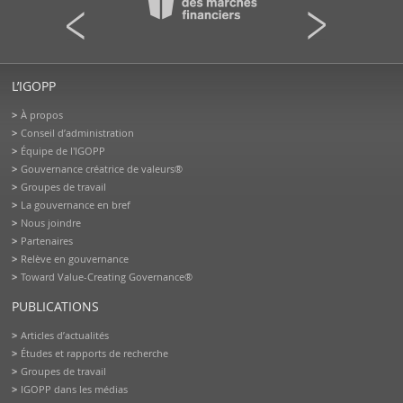
L’IGOPP
À propos
Conseil d’administration
Équipe de l'IGOPP
Gouvernance créatrice de valeurs®
Groupes de travail
La gouvernance en bref
Nous joindre
Partenaires
Relève en gouvernance
Toward Value-Creating Governance®
PUBLICATIONS
Articles d’actualités
Études et rapports de recherche
Groupes de travail
IGOPP dans les médias