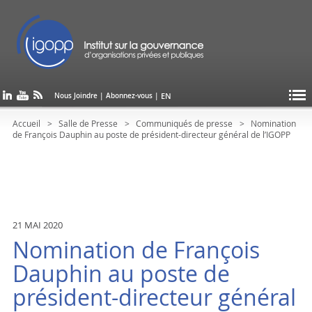
EN
Nous Joindre
|
Abonnez-vous
|
Accueil
Salle de Presse
Communiqués de presse
Nomination
de François Dauphin au poste de président-directeur général de l’IGOPP
21 MAI 2020
Nomination de François
Dauphin au poste de
président-directeur général