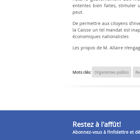
ententes bien faites, stimuler
peut.
De permettre aux citoyens d’inve
la Caisse un tel mandat est ina
économiques nationalistes
Les propos de M. Allaire n’engag
Mots clés:
Organismes publics
Re
Restez à l'affût!
Abonnez-vous à l’infolettre et 