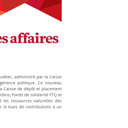
uébec, administré par la Caisse
gérence politique. Ce nouveau
r la Caisse de dépôt et placement
rdins, Fonds de solidarité FTQ et
t les ressources naturelles des
 le biais de contributions à un