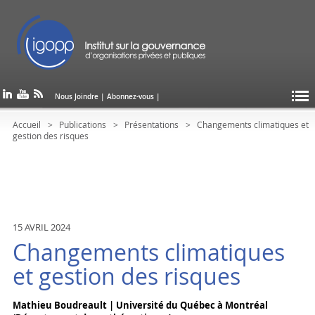
Nous Joindre
|
Abonnez-vous
|
Accueil
Publications
Présentations
Changements climatiques et
gestion des risques
15 AVRIL 2024
Changements climatiques
et gestion des risques
Mathieu Boudreault | Université du Québec à Montréal