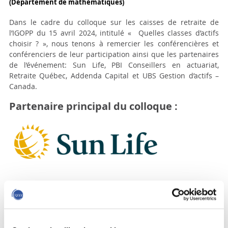
(Département de mathématiques)
Dans le cadre du colloque sur les caisses de retraite de
l’IGOPP du 15 avril 2024, intitulé «
Quelles classes d’actifs
choisir ? »
, nous tenons à remercier les conférencières et
conférenciers de leur participation ainsi que les partenaires
de l’événement: Sun Life, PBI Conseillers en actuariat,
Retraite Québec, Addenda Capital et UBS Gestion d’actifs –
Canada.
Partenaire principal du colloque :
Grands partenaires du colloque :